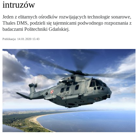
intruzów
Jeden z elitarnych ośrodków rozwijających technologie sonarowe,
Thales DMS, podzieli się tajemnicami podwodnego rozpoznania z
badaczami Politechniki Gdańskiej.
Publikacja:
14.01.2020 15:43