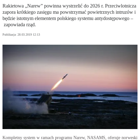
Rakietowa „Narew” powinna wystrzelić do 2026 r. Przeciwlotnicza
zapora krótkiego zasięgu ma powstrzymać powietrznych intruzów i
będzie istotnym elementem polskiego systemu antydostępowego –
zapowiada rząd.
Publikacja:
28.03.2019 12:13
Kompletny system w ramach programu Narew, NASAMS, oferuje norweski