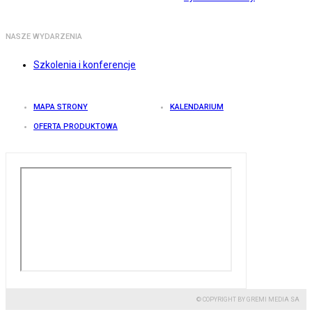
NASZE WYDARZENIA
Szkolenia i konferencje
MAPA STRONY
KALENDARIUM
OFERTA PRODUKTOWA
© COPYRIGHT BY GREMI MEDIA SA