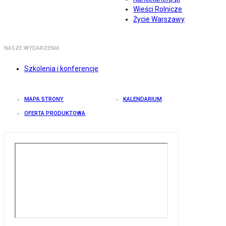
Wieści Rolnicze
Życie Warszawy
NASZE WYDARZENIA
Szkolenia i konferencje
MAPA STRONY
KALENDARIUM
OFERTA PRODUKTOWA