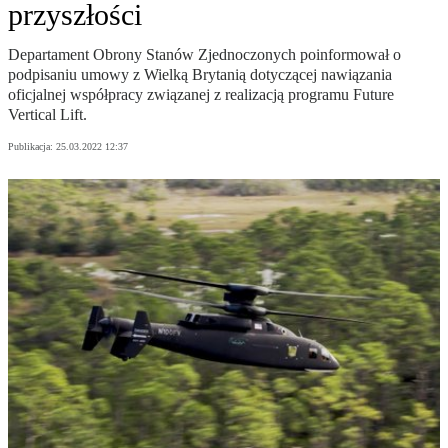
przyszłości
Departament Obrony Stanów Zjednoczonych poinformował o
podpisaniu umowy z Wielką Brytanią dotyczącej nawiązania
oficjalnej współpracy związanej z realizacją programu Future
Vertical Lift.
Publikacja:
25.03.2022 12:37