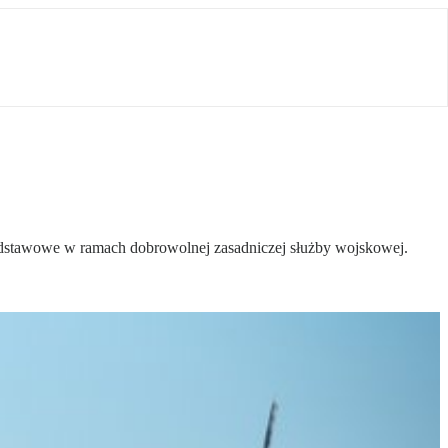
podstawowe w ramach dobrowolnej zasadniczej służby wojskowej.