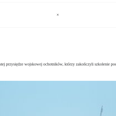
stej przysiędze wojskowej ochotników, którzy zakończyli szkolenie 