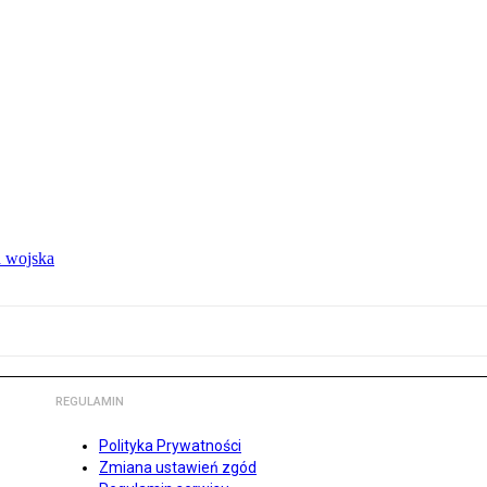
 wojska
REGULAMIN
Polityka Prywatności
Zmiana ustawień zgód