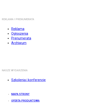
REKLAMA I PRENUMERATA
Reklama
Ogłoszenia
Prenumerata
Archiwum
NASZE WYDARZENIA
Szkolenia i konferencje
MAPA STRONY
OFERTA PRODUKTOWA