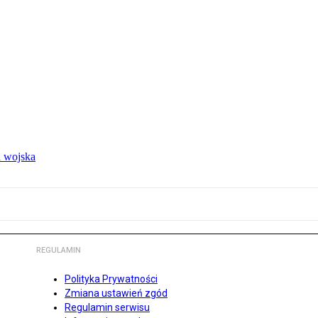
 wojska
REGULAMIN
Polityka Prywatności
Zmiana ustawień zgód
Regulamin serwisu