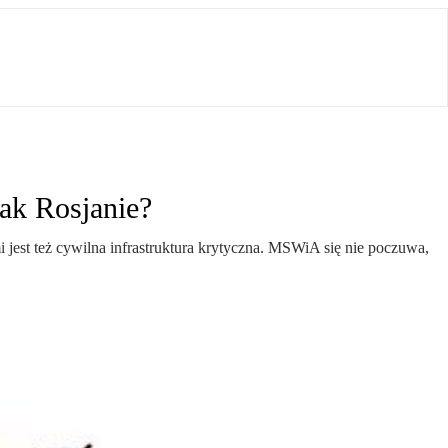
ak Rosjanie?
 jest też cywilna infrastruktura krytyczna. MSWiA się nie poczuwa,