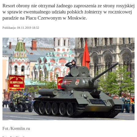
Resort obrony nie otrzymał żadnego zaproszenia ze strony rosyjskiej
w sprawie ewentualnego udziału polskich żołnierzy w rocznicowej
paradzie na Placu Czerwonym w Moskwie.
Publikacja:
04.11.2019 18:52
Fot./Kremlin.ru