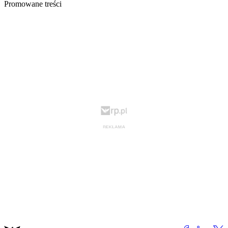
Promowane treści