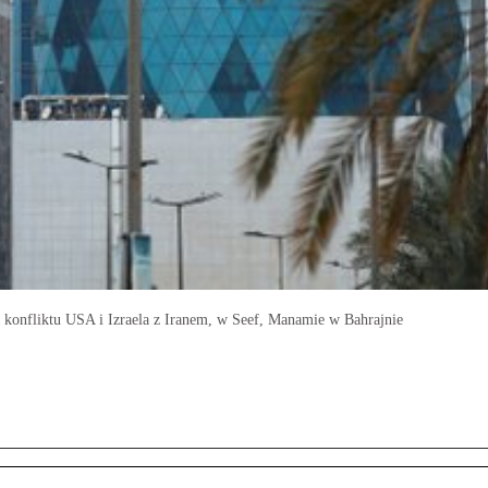
 konfliktu USA i Izraela z Iranem, w Seef, Manamie w Bahrajnie