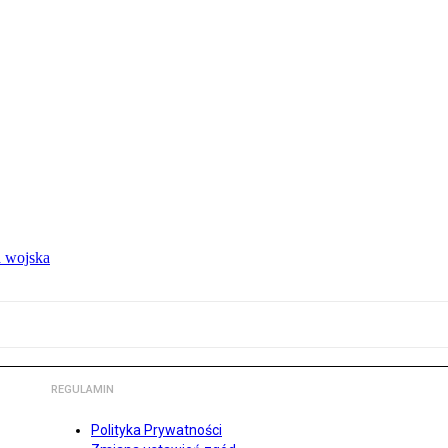
 wojska
REGULAMIN
Polityka Prywatności