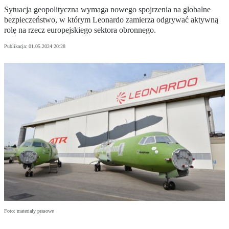
Sytuacja geopolityczna wymaga nowego spojrzenia na globalne
bezpieczeństwo, w którym Leonardo zamierza odgrywać aktywną
rolę na rzecz europejskiego sektora obronnego.
Publikacja:
01.05.2024 20:28
Foto: materiały prasowe