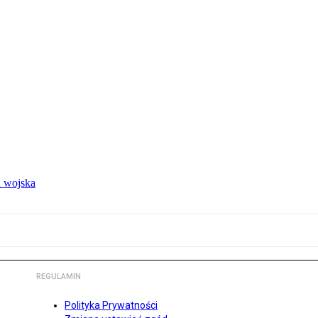
 wojska
REGULAMIN
Polityka Prywatności