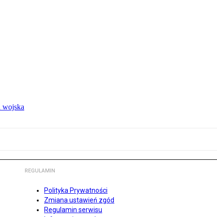
 wojska
REGULAMIN
Polityka Prywatności
Zmiana ustawień zgód
Regulamin serwisu