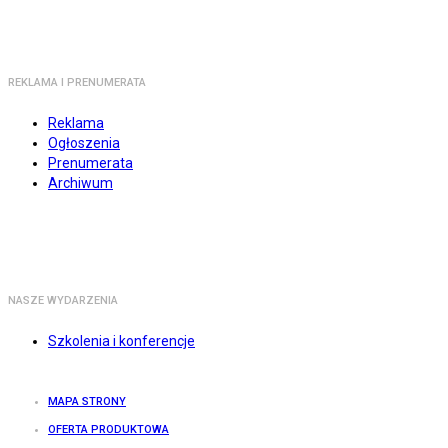
REKLAMA I PRENUMERATA
Reklama
Ogłoszenia
Prenumerata
Archiwum
NASZE WYDARZENIA
Szkolenia i konferencje
MAPA STRONY
OFERTA PRODUKTOWA