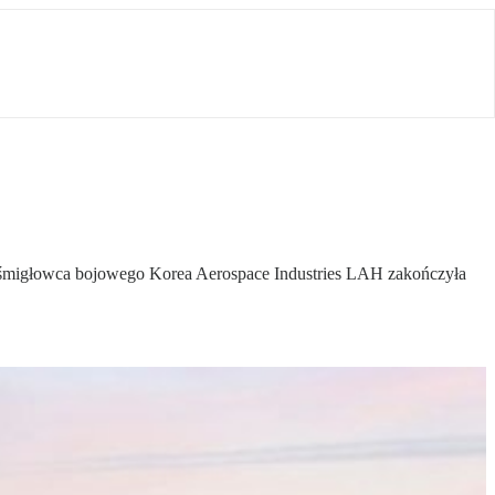
 śmigłowca bojowego Korea Aerospace Industries LAH zakończyła