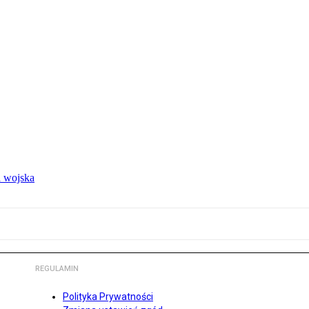
 wojska
REGULAMIN
Polityka Prywatności