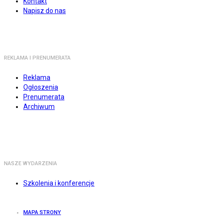
Kontakt
Napisz do nas
REKLAMA I PRENUMERATA
Reklama
Ogłoszenia
Prenumerata
Archiwum
NASZE WYDARZENIA
Szkolenia i konferencje
MAPA STRONY