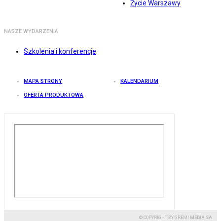
Życie Warszawy
NASZE WYDARZENIA
Szkolenia i konferencje
MAPA STRONY
KALENDARIUM
OFERTA PRODUKTOWA
© COPYRIGHT BY GREMI MEDIA SA