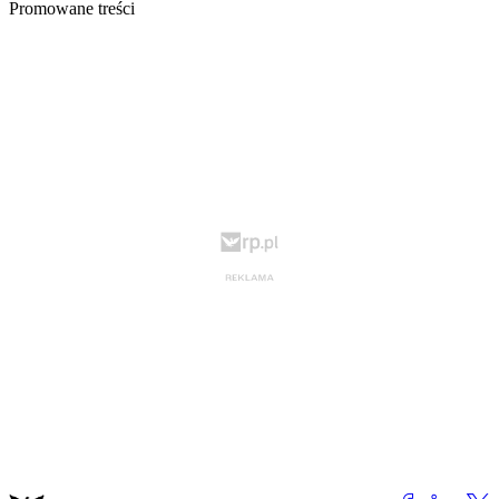
Promowane treści