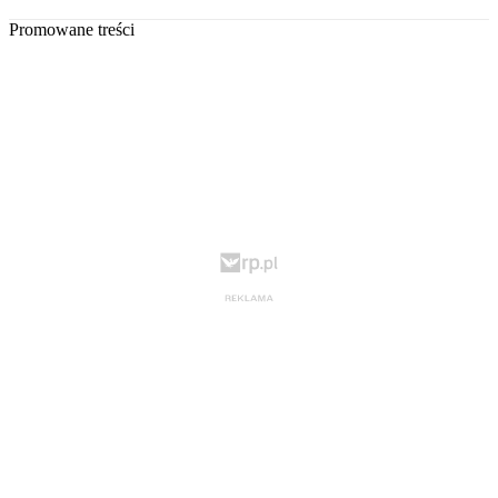
Promowane treści