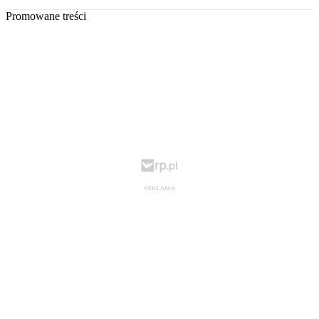
Promowane treści