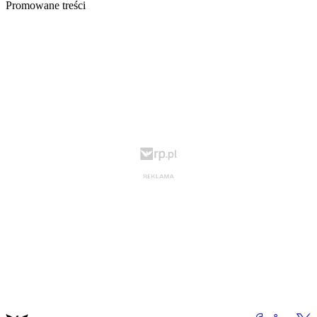
Promowane treści