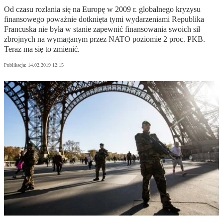
Od czasu rozlania się na Europę w 2009 r. globalnego kryzysu
finansowego poważnie dotknięta tymi wydarzeniami Republika
Francuska nie była w stanie zapewnić finansowania swoich sił
zbrojnych na wymaganym przez NATO poziomie 2 proc. PKB.
Teraz ma się to zmienić.
Publikacja:
14.02.2019 12:15