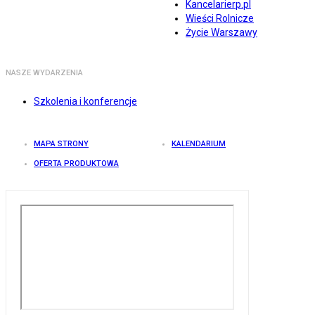
Kancelarierp.pl
Wieści Rolnicze
Życie Warszawy
NASZE WYDARZENIA
Szkolenia i konferencje
MAPA STRONY
KALENDARIUM
OFERTA PRODUKTOWA