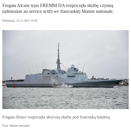
Fregata Alcase typu FREMM DA rozpoczęła służbę czynną
(admission au service actif) we francuskiej Marine nationale.
Publikacja:
25.11.2021 10:45
Fregata Alsace rozpoczęła aktywną służbę pod francuską banderą
Foto: Marine nationale