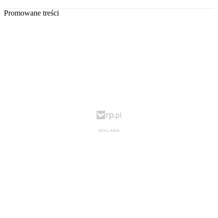
Promowane treści