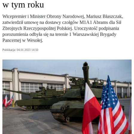
w tym roku
Wicepremier i Minister Obrony Narodowej, Mariusz Błaszczak,
zatwierdził umowę na dostawy czołgów M1A1 Abrams dla Sił
Zbrojnych Rzeczypospolitej Polskiej. Uroczystość podpisania
porozumienia odbyła się na terenie 1 Warszawskiej Brygady
Pancernej w Wesołej.
Publikacja:
04.01.2023 14:50