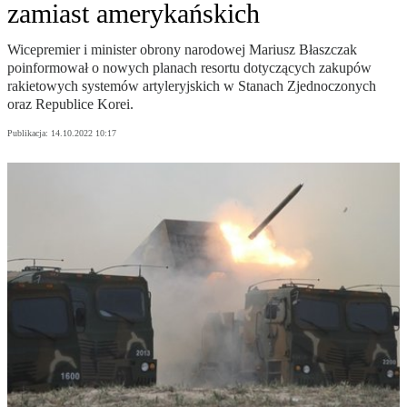
zamiast amerykańskich
Wicepremier i minister obrony narodowej Mariusz Błaszczak
poinformował o nowych planach resortu dotyczących zakupów
rakietowych systemów artyleryjskich w Stanach Zjednoczonych
oraz Republice Korei.
Publikacja:
14.10.2022 10:17