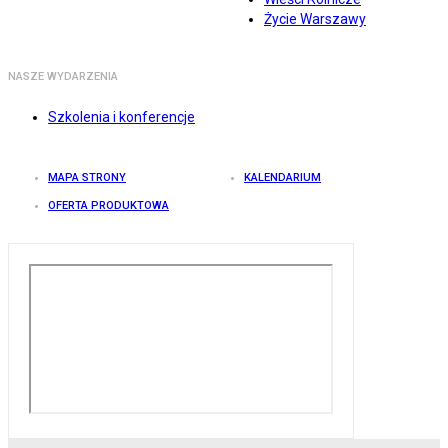
Życie Warszawy
NASZE WYDARZENIA
Szkolenia i konferencje
MAPA STRONY
KALENDARIUM
OFERTA PRODUKTOWA