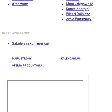
Archiwum
Mała księgowość
Kancelarierp.pl
Wieści Rolnicze
Życie Warszawy
NASZE WYDARZENIA
Szkolenia i konferencje
MAPA STRONY
KALENDARIUM
OFERTA PRODUKTOWA