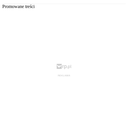
Promowane treści