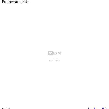
Promowane treści