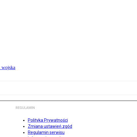
 wojska
REGULAMIN
Polityka Prywatności
Zmiana ustawień zgód
Regulamin serwisu