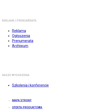
REKLAMA I PRENUMERATA
Reklama
Ogłoszenia
Prenumerata
Archiwum
NASZE WYDARZENIA
Szkolenia i konferencje
MAPA STRONY
OFERTA PRODUKTOWA