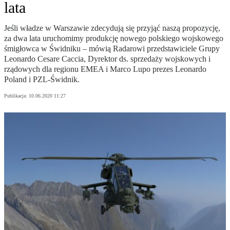
lata
Jeśli władze w Warszawie zdecydują się przyjąć naszą propozycję,
za dwa lata uruchomimy produkcję nowego polskiego wojskowego
śmigłowca w Świdniku – mówią Radarowi przedstawiciele Grupy
Leonardo Cesare Caccia, Dyrektor ds. sprzedaży wojskowych i
rządowych dla regionu EMEA i Marco Lupo prezes Leonardo
Poland i PZL-Świdnik.
Publikacja:
10.06.2020 11:27