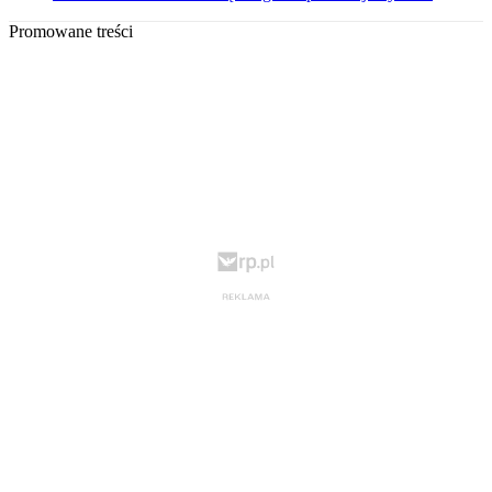
Promowane treści