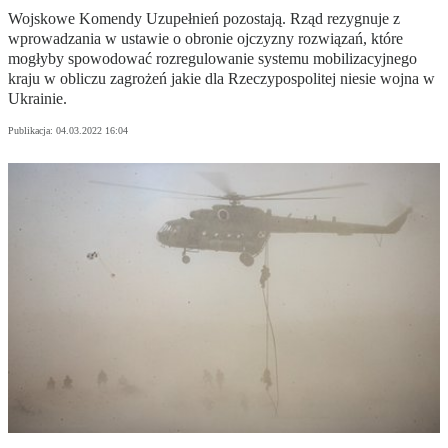
Wojskowe Komendy Uzupełnień pozostają. Rząd rezygnuje z
wprowadzania w ustawie o obronie ojczyzny rozwiązań, które
mogłyby spowodować rozregulowanie systemu mobilizacyjnego
kraju w obliczu zagrożeń jakie dla Rzeczypospolitej niesie wojna w
Ukrainie.
Publikacja:
04.03.2022 16:04