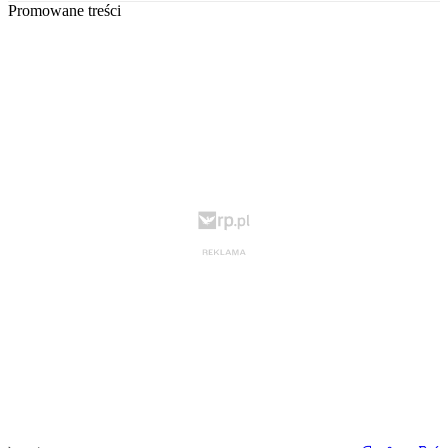
Promowane treści