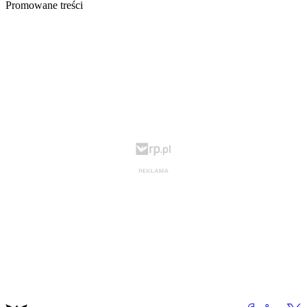
Promowane treści