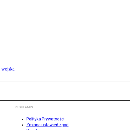
 wojska
REGULAMIN
Polityka Prywatności
Zmiana ustawień zgód