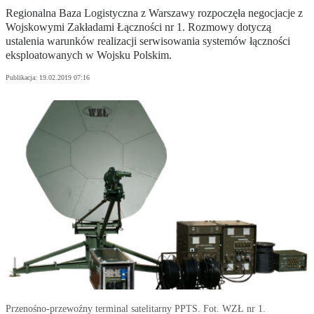
Regionalna Baza Logistyczna z Warszawy rozpoczęła negocjacje z
Wojskowymi Zakładami Łączności nr 1. Rozmowy dotyczą
ustalenia warunków realizacji serwisowania systemów łączności
eksploatowanych w Wojsku Polskim.
Publikacja:
19.02.2019 07:16
Przenośno-przewoźny terminal satelitarny PPTS. Fot. WZŁ nr 1.