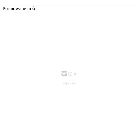
Promowane treści