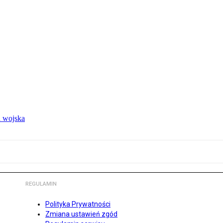
 wojska
REGULAMIN
Polityka Prywatności
Zmiana ustawień zgód