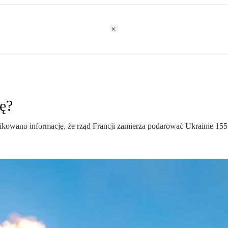
ę?
ikowano informację, że rząd Francji zamierza podarować Ukrainie 