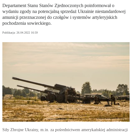
Departament Stanu Stanów Zjednoczonych poinformował o
wydaniu zgody na potencjalną sprzedaż Ukrainie niestandardowej
amunicji przeznaczonej do czołgów i systemów artyleryjskich
pochodzenia sowieckiego.
Publikacja:
26.04.2022 16:59
Siły Zbrojne Ukrainy, m.in. za pośrednictwem amerykańskiej administracji