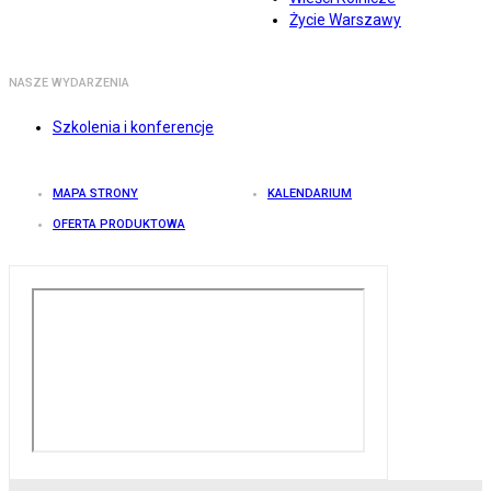
Życie Warszawy
NASZE WYDARZENIA
Szkolenia i konferencje
MAPA STRONY
KALENDARIUM
OFERTA PRODUKTOWA