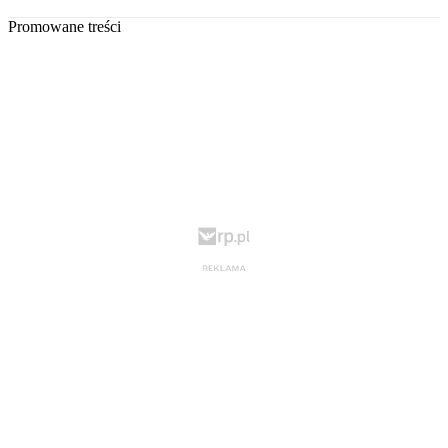
Promowane treści