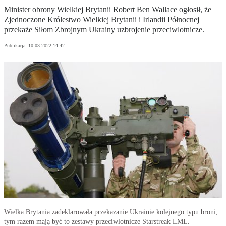
Minister obrony Wielkiej Brytanii Robert Ben Wallace ogłosił, że
Zjednoczone Królestwo Wielkiej Brytanii i Irlandii Północnej
przekaże Siłom Zbrojnym Ukrainy uzbrojenie przeciwlotnicze.
Publikacja:
10.03.2022 14:42
Wielka Brytania zadeklarowała przekazanie Ukrainie kolejnego typu broni,
tym razem mają być to zestawy przeciwlotnicze Starstreak LML.