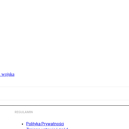
 wojska
REGULAMIN
Polityka Prywatności