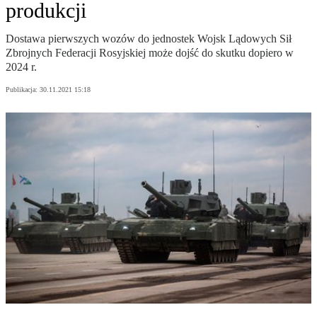
produkcji
Dostawa pierwszych wozów do jednostek Wojsk Lądowych Sił
Zbrojnych Federacji Rosyjskiej może dojść do skutku dopiero w
2024 r.
Publikacja:
30.11.2021 15:18