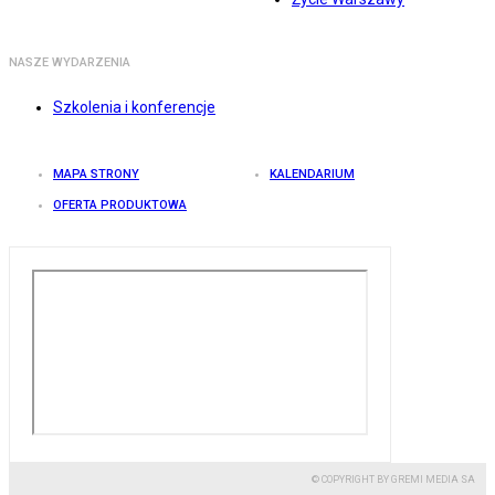
NASZE WYDARZENIA
Szkolenia i konferencje
MAPA STRONY
KALENDARIUM
OFERTA PRODUKTOWA
© COPYRIGHT BY GREMI MEDIA SA