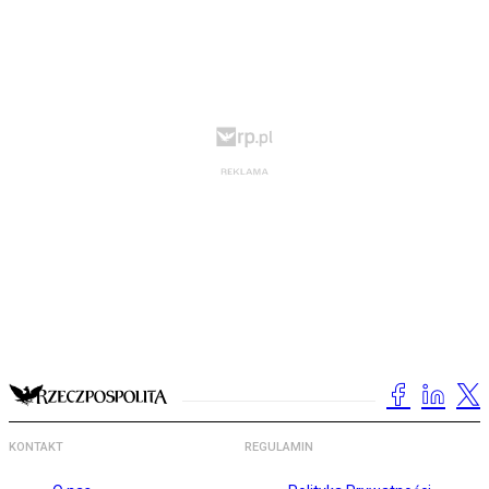
KONTAKT
REGULAMIN