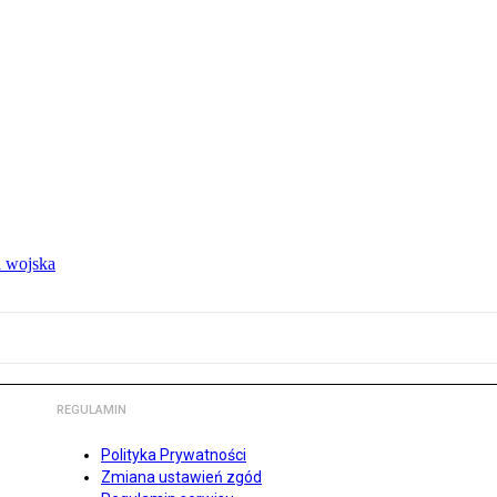
 wojska
REGULAMIN
Polityka Prywatności
Zmiana ustawień zgód