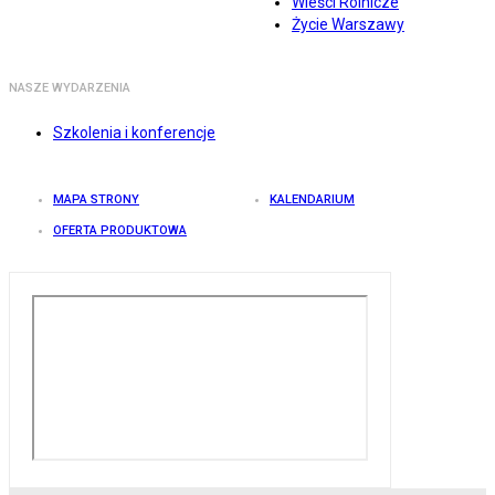
Wieści Rolnicze
Życie Warszawy
NASZE WYDARZENIA
Szkolenia i konferencje
MAPA STRONY
KALENDARIUM
OFERTA PRODUKTOWA