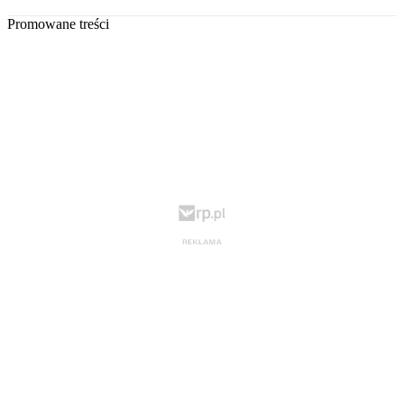
Promowane treści