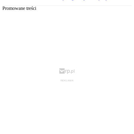
Promowane treści