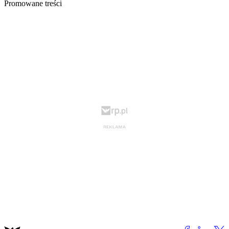
Promowane treści