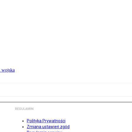
 wojska
REGULAMIN
Polityka Prywatności
Zmiana ustawień zgód