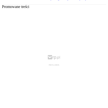
Promowane treści