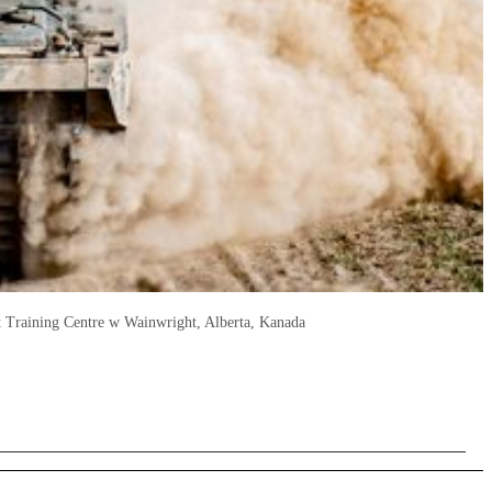
t Training Centre w Wainwright, Alberta, Kanada