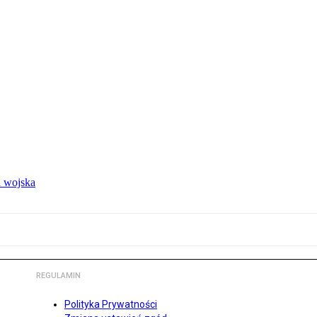
 wojska
REGULAMIN
Polityka Prywatności