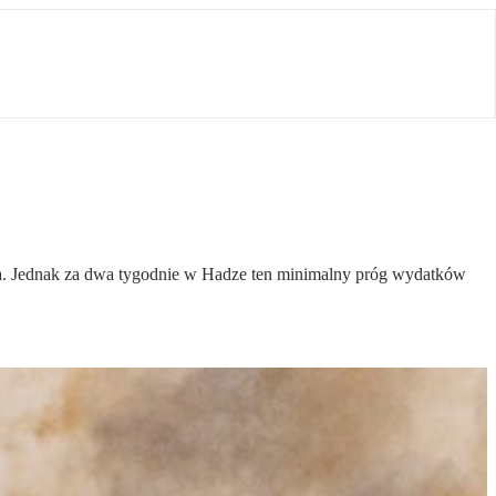
da. Jednak za dwa tygodnie w Hadze ten minimalny próg wydatków