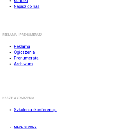
Kontakt
Napisz do nas
REKLAMA I PRENUMERATA
Reklama
Ogłoszenia
Prenumerata
Archiwum
NASZE WYDARZENIA
Szkolenia i konferencje
MAPA STRONY