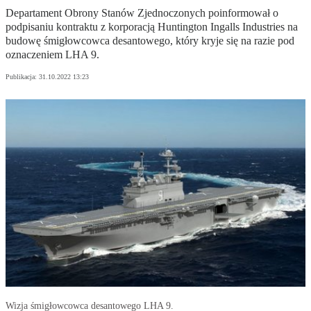
Departament Obrony Stanów Zjednoczonych poinformował o
podpisaniu kontraktu z korporacją Huntington Ingalls Industries na
budowę śmigłowcowca desantowego, który kryje się na razie pod
oznaczeniem LHA 9.
Publikacja:
31.10.2022 13:23
Wizja śmigłowcowca desantowego LHA 9.