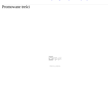
Promowane treści