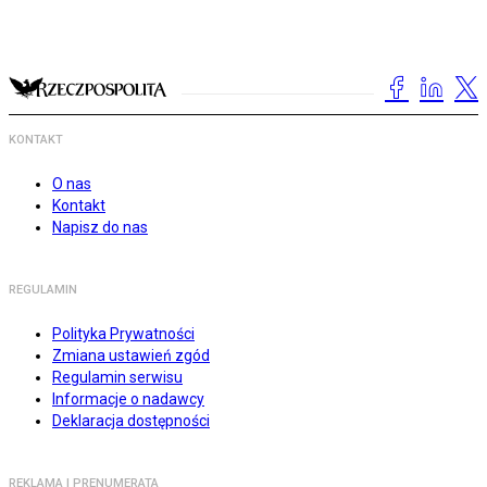
KONTAKT
O nas
Kontakt
Napisz do nas
REGULAMIN
Polityka Prywatności
Zmiana ustawień zgód
Regulamin serwisu
Informacje o nadawcy
Deklaracja dostępności
REKLAMA I PRENUMERATA