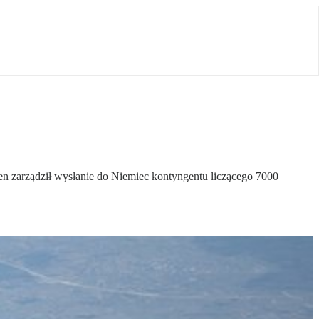
en zarządził wysłanie do Niemiec kontyngentu liczącego 7000