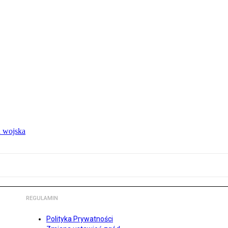
 wojska
REGULAMIN
Polityka Prywatności