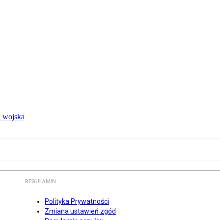
 wojska
REGULAMIN
Polityka Prywatności
Zmiana ustawień zgód